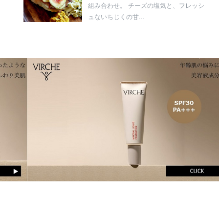
組み合わせ。 チーズの塩気と、フレッシ
ュないちじくの甘...