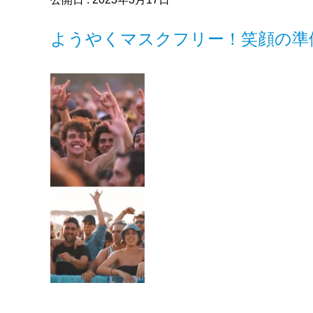
ようやくマスクフリー！笑顔の準