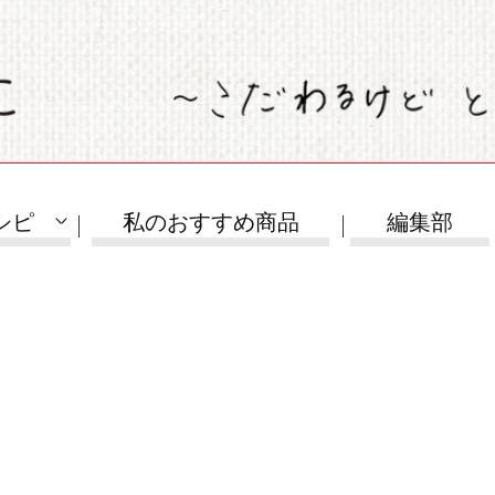
シピ
私のおすすめ商品
編集部