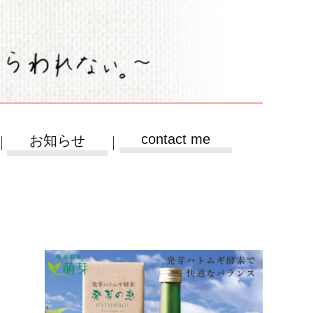
contact me
お知らせ