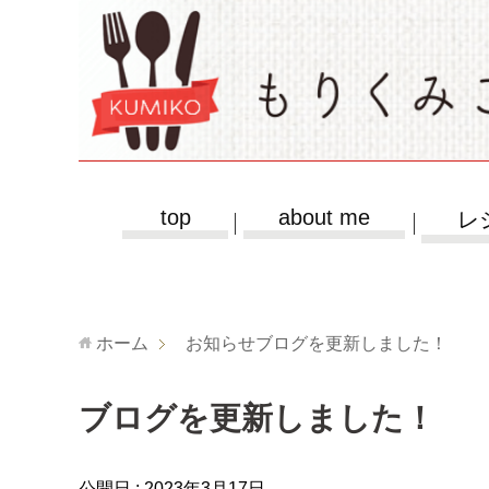
top
about me
レ
ホーム
お知らせ
ブログを更新しました！
ブログを更新しました！
公開日 :
2023年3月17日