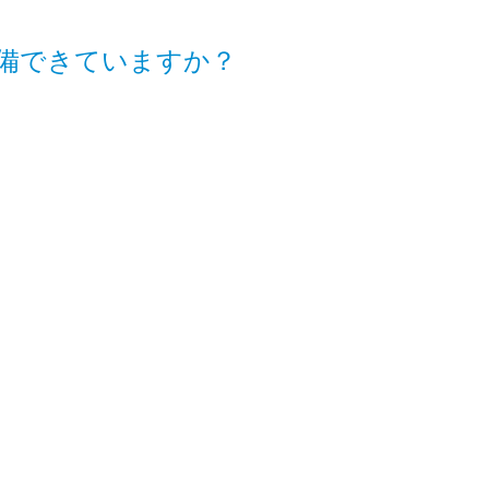
備できていますか？