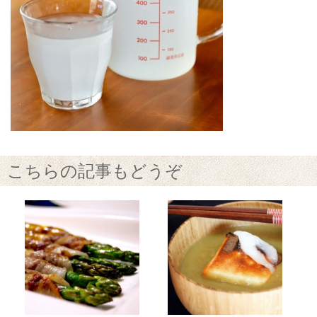
こちらの記事もどうぞ