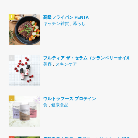
高級フライパン PENTA
キッチン雑貨
,
暮らし
フルティア ザ・セラム（クランベリーオイル）
美容
,
スキンケア
ウルトラフーズ プロテイン
食
,
健康食品