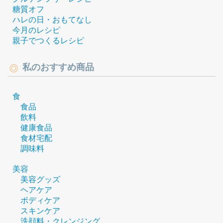
糖質オフ
ハレの日・おもてなし
今月のレシピ
親子でつくるレシピ
私のおすすめ商品
食
食品
飲料
健康食品
食材宅配
調味料
美容
美容グッズ
ヘアケア
ボディケア
スキンケア
洗顔料・クレンジング