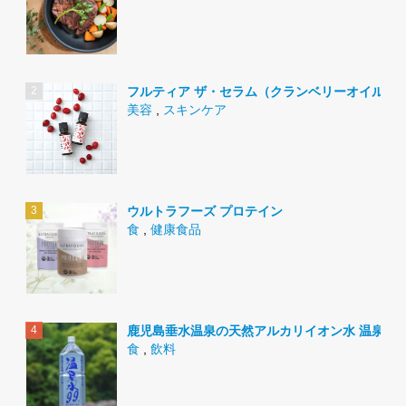
フルティア ザ・セラム（クランベリーオイル）
美容
,
スキンケア
ウルトラフーズ プロテイン
食
,
健康食品
鹿児島垂水温泉の天然アルカリイオン水 温泉水9
食
,
飲料