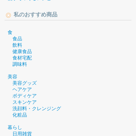
私のおすすめ商品
食
食品
飲料
健康食品
食材宅配
調味料
美容
美容グッズ
ヘアケア
ボディケア
スキンケア
洗顔料・クレンジング
化粧品
暮らし
日用雑貨