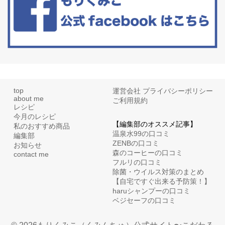
top
運営会社
プライバシーポリシー
about me
ご利用規約
レシピ
今月のレシピ
【編集部のオススメ記事】
私のおすすめ商品
温泉水99の口コミ
編集部
ZENBの口コミ
お知らせ
森のコーヒーの口コミ
contact me
フルリの口コミ
除菌・ウイルス対策のまとめ
【自宅ですぐ出来る予防策！】
haruシャンプーの口コミ
ベジセーフの口コミ