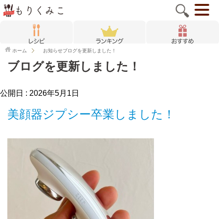
ホーム
お知らせ
ブログを更新しました！
ブログを更新しました！
公開日 :
2026年5月1日
美顔器ジプシー卒業しました！