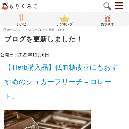
ホーム
お知らせ
ブログを更新しました！
ブログを更新しました！
公開日 :
2022年11月6日
【iHerb購入品】低血糖改善にもおす
すめのシュガーフリーチョコレー
ト。