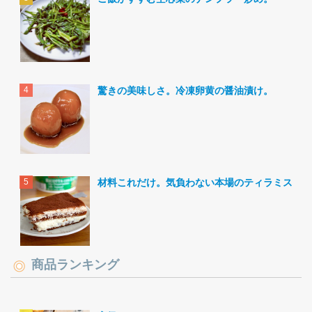
驚きの美味しさ。冷凍卵黄の醤油漬け。
材料これだけ。気負わない本場のティラミス。
商品ランキング