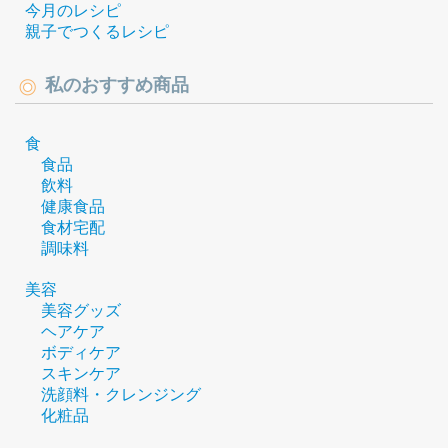
今月のレシピ
親子でつくるレシピ
私のおすすめ商品
食
食品
飲料
健康食品
食材宅配
調味料
美容
美容グッズ
ヘアケア
ボディケア
スキンケア
洗顔料・クレンジング
化粧品