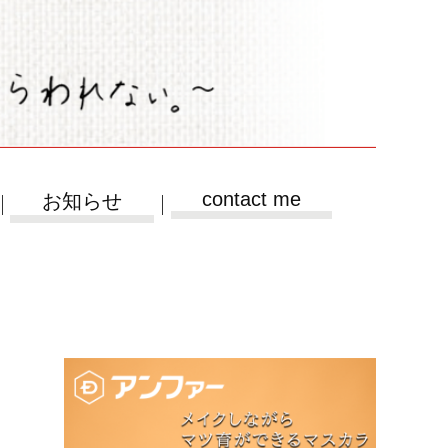
contact me
お知らせ