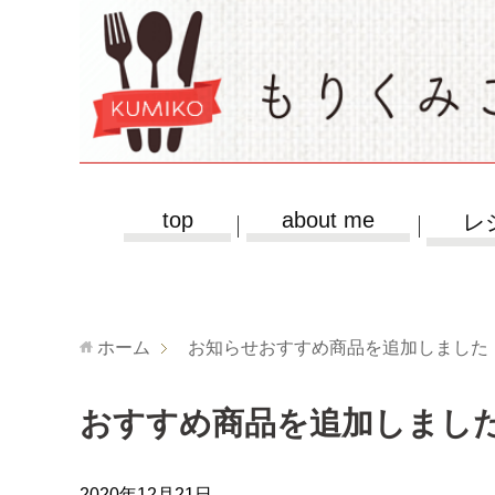
top
about me
レ
ホーム
お知らせ
おすすめ商品を追加しました
おすすめ商品を追加しまし
2020年12月21日