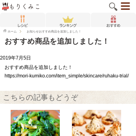
ホーム
お知らせ
おすすめ商品を追加しました！
おすすめ商品を追加しました！
2019年7月5日
おすすめ商品を追加しました！
https://mori-kumiko.com/item_simple/skincare/ruhaku-trial/
こちらの記事もどうぞ