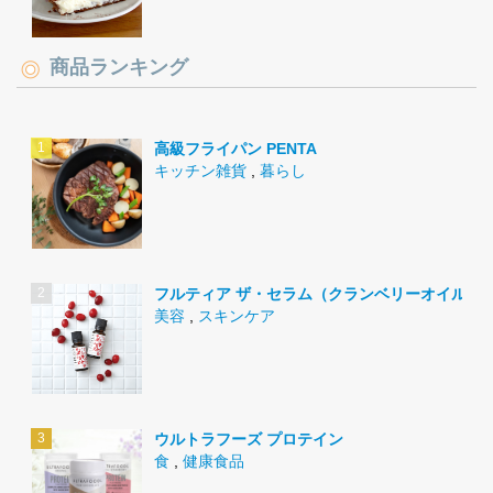
商品ランキング
高級フライパン PENTA
キッチン雑貨
,
暮らし
フルティア ザ・セラム（クランベリーオイル）
美容
,
スキンケア
ウルトラフーズ プロテイン
食
,
健康食品