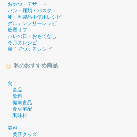
おやつ・デザート
パン・麺類・パスタ
卵・乳製品不使用レシピ
グルテンフリーレシピ
糖質オフ
ハレの日・おもてなし
今月のレシピ
親子でつくるレシピ
私のおすすめ商品
食
食品
飲料
健康食品
食材宅配
調味料
美容
美容グッズ