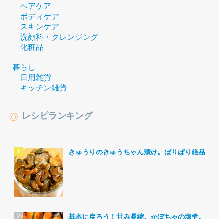
ヘアケア
ボディケア
スキンケア
洗顔料・クレンジング
化粧品
暮らし
日用雑貨
キッチン雑貨
レシピランキング
きゅうりのきゅうちゃん漬け。ぱりぱり絶品。
基本に戻ろう！甘み凝縮。かぼちゃの塩煮。