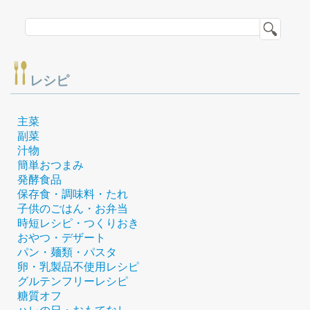
レシピ
主菜
副菜
汁物
簡単おつまみ
発酵食品
保存食・調味料・たれ
子供のごはん・お弁当
時短レシピ・つくりおき
おやつ・デザート
パン・麺類・パスタ
卵・乳製品不使用レシピ
グルテンフリーレシピ
糖質オフ