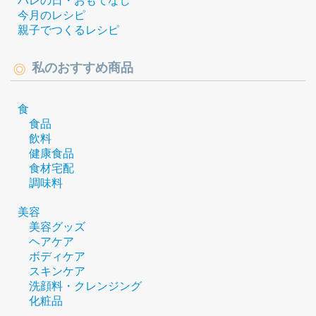
ハレの日・おもてなし
今月のレシピ
親子でつくるレシピ
私のおすすめ商品
食
食品
飲料
健康食品
食材宅配
調味料
美容
美容グッズ
ヘアケア
ボディケア
スキンケア
洗顔料・クレンジング
化粧品