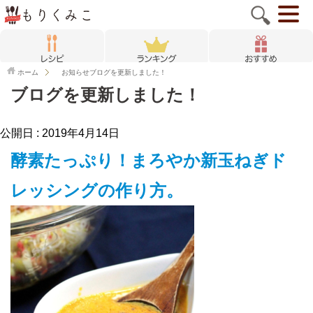
ホーム
お知らせ
ブログを更新しました！
ブログを更新しました！
公開日 :
2019年4月14日
酵素たっぷり！まろやか新玉ねぎド
レッシングの作り方。