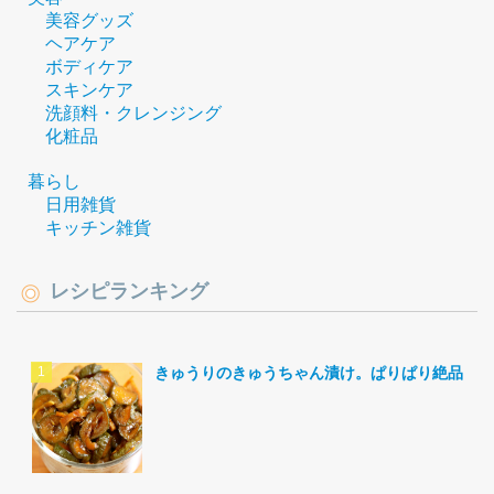
美容グッズ
ヘアケア
ボディケア
スキンケア
洗顔料・クレンジング
化粧品
暮らし
日用雑貨
キッチン雑貨
レシピランキング
きゅうりのきゅうちゃん漬け。ぱりぱり絶品。