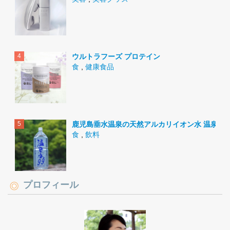
ウルトラフーズ プロテイン
食
,
健康食品
鹿児島垂水温泉の天然アルカリイオン水 温泉水9
食
,
飲料
プロフィール