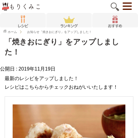
ホーム
お知らせ
「焼きおにぎり」をアップしました！
「焼きおにぎり」をアップしまし
た！
公開日 :
2019年11月19日
最新のレシピをアップしました！
レシピはこちらからチェックおねがいいたします！