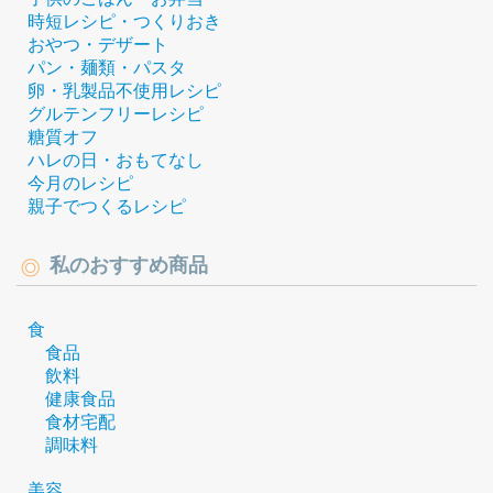
時短レシピ・つくりおき
おやつ・デザート
パン・麺類・パスタ
卵・乳製品不使用レシピ
グルテンフリーレシピ
糖質オフ
ハレの日・おもてなし
今月のレシピ
親子でつくるレシピ
私のおすすめ商品
食
食品
飲料
健康食品
食材宅配
調味料
美容