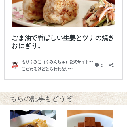
こちらの記事もどうぞ