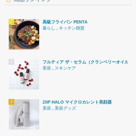
高級フライパン PENTA
暮らし
,
キッチン雑貨
フルティア ザ・セラム（クランベリーオイル）
美容
,
スキンケア
ZIIP HALO マイクロカレント美顔器
美容
,
美容グッズ