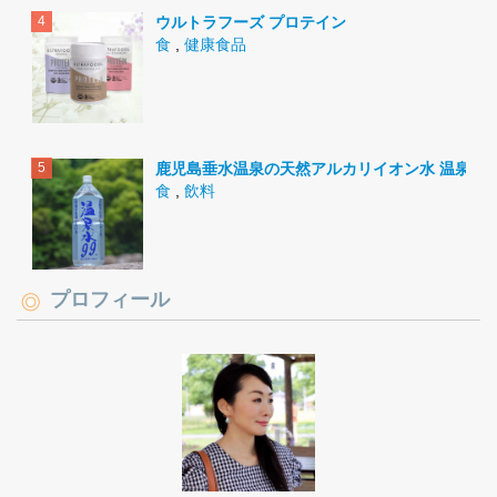
ウルトラフーズ プロテイン
食
,
健康食品
鹿児島垂水温泉の天然アルカリイオン水 温泉水9
食
,
飲料
プロフィール