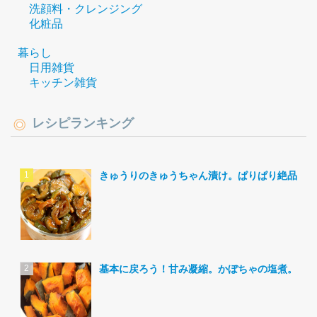
洗顔料・クレンジング
化粧品
暮らし
日用雑貨
キッチン雑貨
レシピランキング
きゅうりのきゅうちゃん漬け。ぱりぱり絶品。
基本に戻ろう！甘み凝縮。かぼちゃの塩煮。