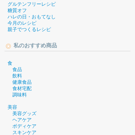
グルテンフリーレシピ
糖質オフ
ハレの日・おもてなし
今月のレシピ
親子でつくるレシピ
私のおすすめ商品
食
食品
飲料
健康食品
食材宅配
調味料
美容
美容グッズ
ヘアケア
ボディケア
スキンケア