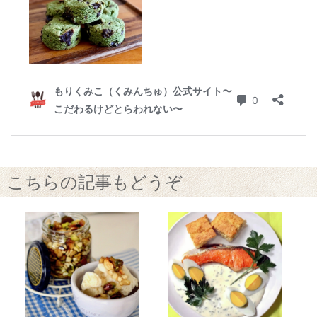
こちらの記事もどうぞ