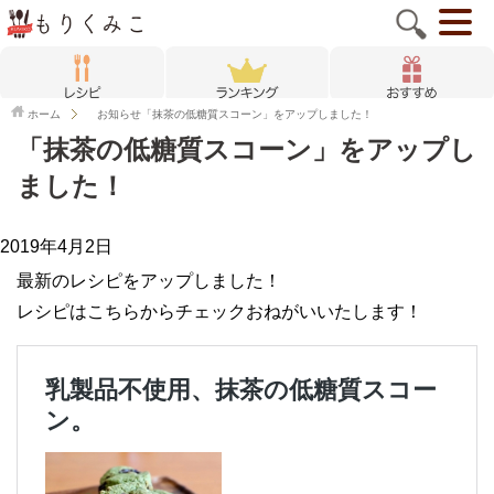
ホーム
お知らせ
「抹茶の低糖質スコーン」をアップしました！
「抹茶の低糖質スコーン」をアップし
ました！
2019年4月2日
最新のレシピをアップしました！
レシピはこちらからチェックおねがいいたします！