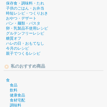
保存食・調味料・たれ
子供のごはん・お弁当
時短レシピ・つくりおき
おやつ・デザート
パン・麺類・パスタ
卵・乳製品不使用レシピ
グルテンフリーレシピ
糖質オフ
ハレの日・おもてなし
今月のレシピ
親子でつくるレシピ
私のおすすめ商品
食
食品
飲料
健康食品
食材宅配
調味料