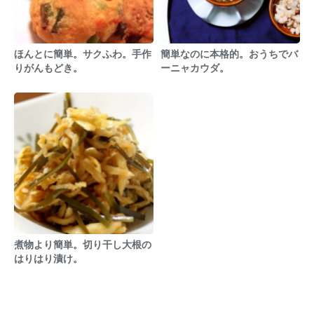
ほんとに簡単。サクふわ。手作
簡単なのに本格的。おうちでバ
りがんもどき。
ーニャカウダ。
煮物より簡単。切り干し大根の
はりはり漬け。