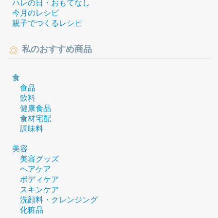
ハレの日・おもてなし
今月のレシピ
親子でつくるレシピ
私のおすすめ商品
食
食品
飲料
健康食品
食材宅配
調味料
美容
美容グッズ
ヘアケア
ボディケア
スキンケア
洗顔料・クレンジング
化粧品