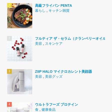
高級フライパン PENTA
暮らし
,
キッチン雑貨
フルティア ザ・セラム（クランベリーオイル）
美容
,
スキンケア
ZIIP HALO マイクロカレント美顔器
美容
,
美容グッズ
ウルトラフーズ プロテイン
食
,
健康食品