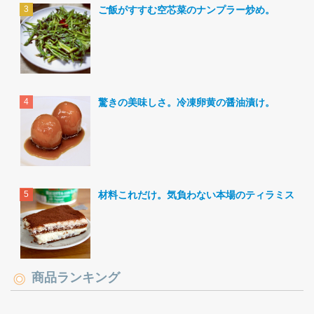
ご飯がすすむ空芯菜のナンプラー炒め。
驚きの美味しさ。冷凍卵黄の醤油漬け。
材料これだけ。気負わない本場のティラミス。
商品ランキング