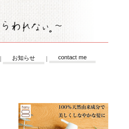
contact me
お知らせ