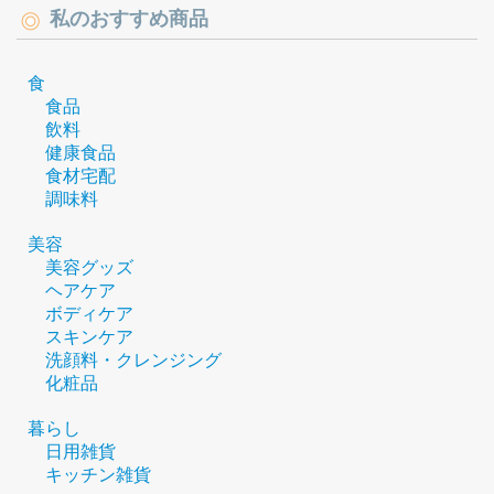
私のおすすめ商品
食
食品
飲料
健康食品
食材宅配
調味料
美容
美容グッズ
ヘアケア
ボディケア
スキンケア
洗顔料・クレンジング
化粧品
暮らし
日用雑貨
キッチン雑貨