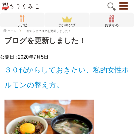
ホーム
お知らせ
ブログを更新しました！
ブログを更新しました！
公開日 :
2020年7月5日
３０代からしておきたい、私的女性ホ
ルモンの整え方。