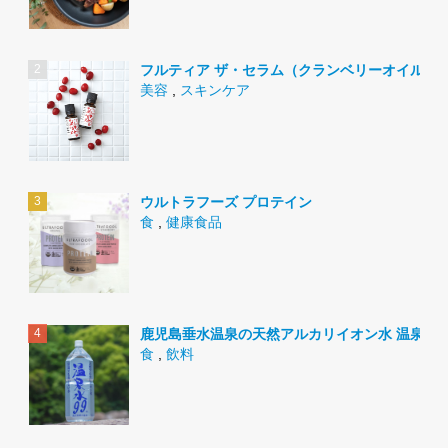
フルティア ザ・セラム（クランベリーオイル）
美容
,
スキンケア
ウルトラフーズ プロテイン
食
,
健康食品
鹿児島垂水温泉の天然アルカリイオン水 温泉水9
食
,
飲料