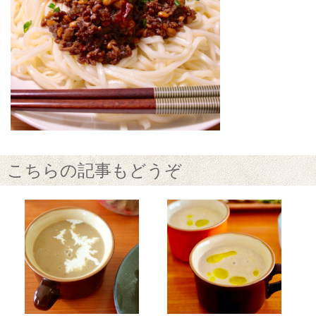
こちらの記事もどうぞ