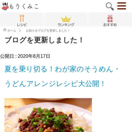
ホーム
お知らせ
ブログを更新しました！
ブログを更新しました！
公開日 :
2020年8月17日
夏を乗り切る！わが家のそうめん・
うどんアレンジレシピ大公開！