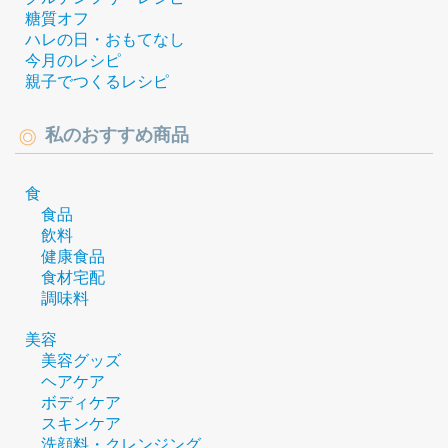
糖質オフ
ハレの日・おもてなし
今月のレシピ
親子でつくるレシピ
私のおすすめ商品
食
食品
飲料
健康食品
食材宅配
調味料
美容
美容グッズ
ヘアケア
ボディケア
スキンケア
洗顔料・クレンジング