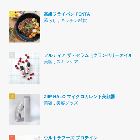
高級フライパン PENTA
暮らし
,
キッチン雑貨
フルティア ザ・セラム（クランベリーオイル）
美容
,
スキンケア
ZIIP HALO マイクロカレント美顔器
美容
,
美容グッズ
ウルトラフーズ プロテイン