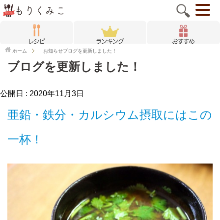
ホーム
お知らせ
ブログを更新しました！
ブログを更新しました！
公開日 :
2020年11月3日
亜鉛・鉄分・カルシウム摂取にはこの
一杯！