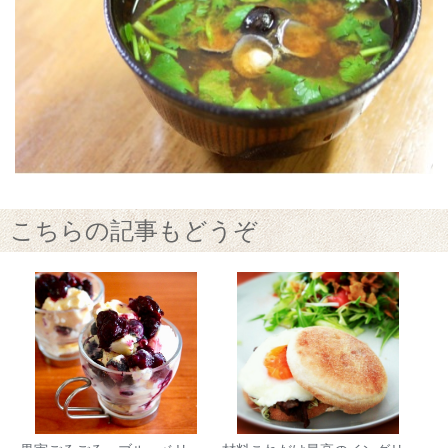
こちらの記事もどうぞ