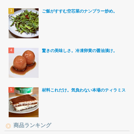
ご飯がすすむ空芯菜のナンプラー炒め。
驚きの美味しさ。冷凍卵黄の醤油漬け。
材料これだけ。気負わない本場のティラミス。
商品ランキング