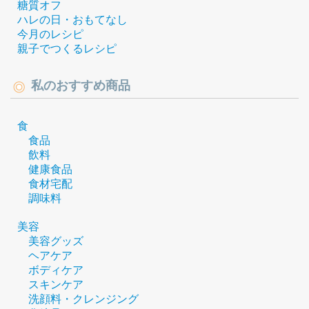
糖質オフ
ハレの日・おもてなし
今月のレシピ
親子でつくるレシピ
私のおすすめ商品
食
食品
飲料
健康食品
食材宅配
調味料
美容
美容グッズ
ヘアケア
ボディケア
スキンケア
洗顔料・クレンジング