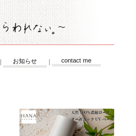
contact me
お知らせ