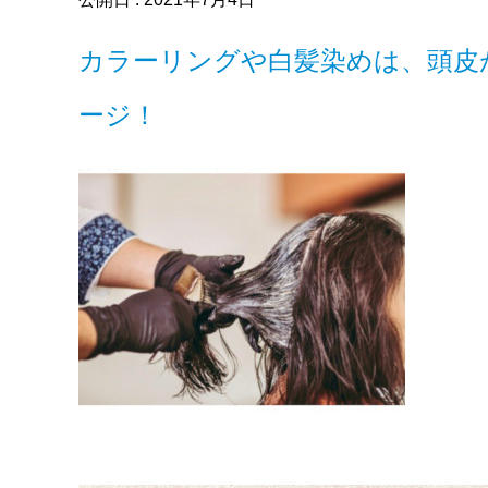
カラーリングや白髪染めは、頭皮
ージ！