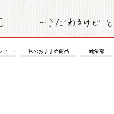
シピ
私のおすすめ商品
編集部