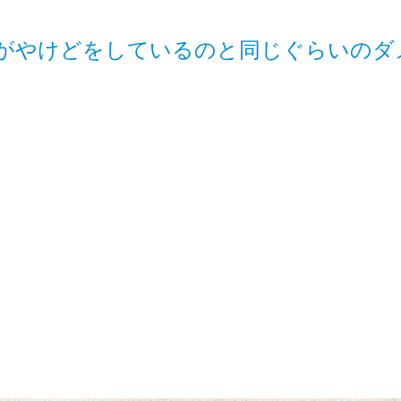
がやけどをしているのと同じぐらいのダ