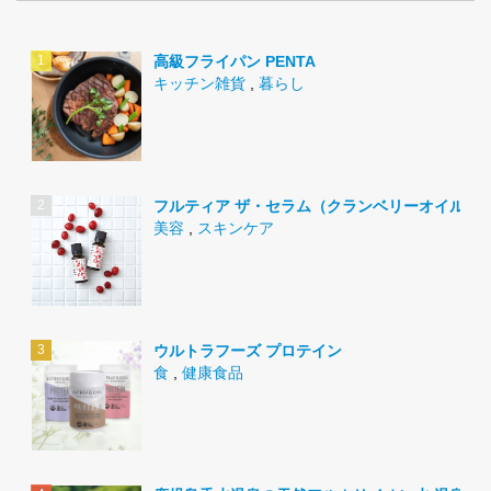
高級フライパン PENTA
キッチン雑貨
,
暮らし
フルティア ザ・セラム（クランベリーオイル）
美容
,
スキンケア
ウルトラフーズ プロテイン
食
,
健康食品