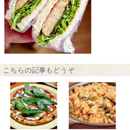
こちらの記事もどうぞ