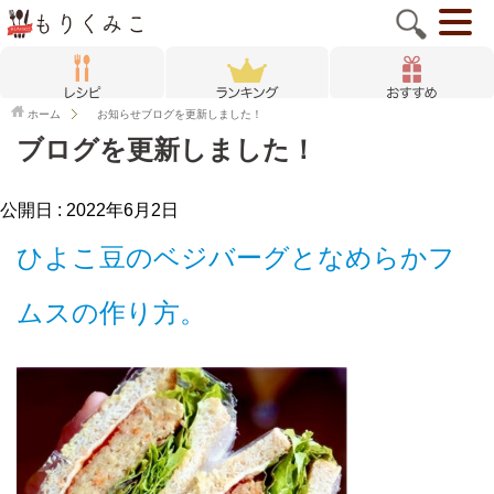
ホーム
お知らせ
ブログを更新しました！
ブログを更新しました！
公開日 :
2022年6月2日
ひよこ豆のベジバーグとなめらかフ
ムスの作り方。