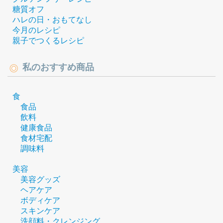
糖質オフ
ハレの日・おもてなし
今月のレシピ
親子でつくるレシピ
私のおすすめ商品
食
食品
飲料
健康食品
食材宅配
調味料
美容
美容グッズ
ヘアケア
ボディケア
スキンケア
洗顔料・クレンジング