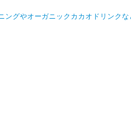
ニングやオーガニックカカオドリンクな