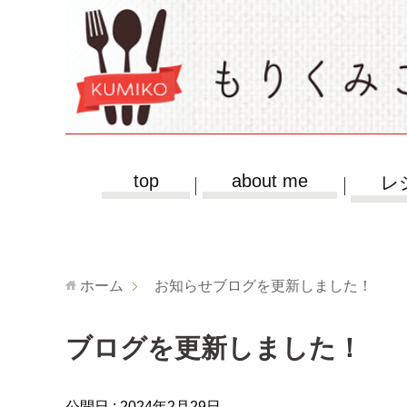
top
about me
レ
ホーム
お知らせ
ブログを更新しました！
ブログを更新しました！
公開日 :
2024年2月29日