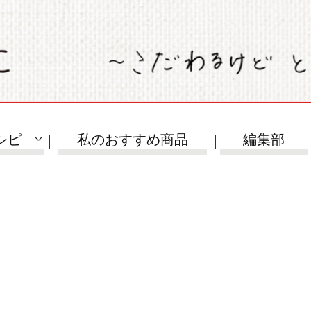
シピ
私のおすすめ商品
編集部