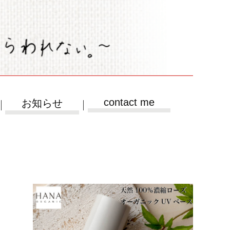
contact me
お知らせ