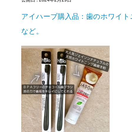
アイハーブ購入品：歯のホワイト
など。