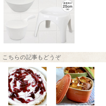
こちらの記事もどうぞ