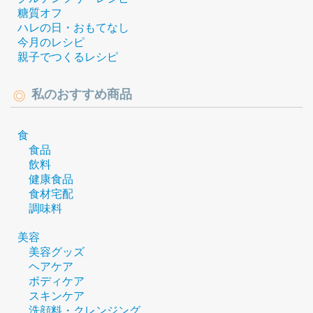
糖質オフ
ハレの日・おもてなし
今月のレシピ
親子でつくるレシピ
私のおすすめ商品
食
食品
飲料
健康食品
食材宅配
調味料
美容
美容グッズ
ヘアケア
ボディケア
スキンケア
洗顔料・クレンジング