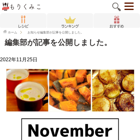
ホーム
お知らせ
編集部が記事を公開しました。
編集部が記事を公開しました。
2022年11月25日