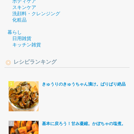
ボディケア
スキンケア
洗顔料・クレンジング
化粧品
暮らし
日用雑貨
キッチン雑貨
レシピランキング
きゅうりのきゅうちゃん漬け。ぱりぱり絶品。
基本に戻ろう！甘み凝縮。かぼちゃの塩煮。