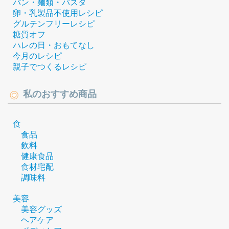
パン・麺類・パスタ
卵・乳製品不使用レシピ
グルテンフリーレシピ
糖質オフ
ハレの日・おもてなし
今月のレシピ
親子でつくるレシピ
私のおすすめ商品
食
食品
飲料
健康食品
食材宅配
調味料
美容
美容グッズ
ヘアケア