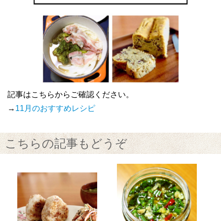
記事はこちらからご確認ください。
→
11月のおすすめレシピ
こちらの記事もどうぞ