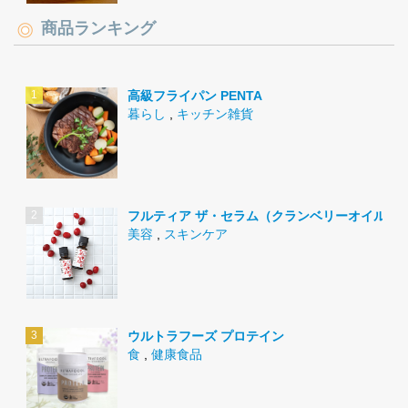
商品ランキング
高級フライパン PENTA
暮らし
,
キッチン雑貨
フルティア ザ・セラム（クランベリーオイル）
美容
,
スキンケア
ウルトラフーズ プロテイン
食
,
健康食品