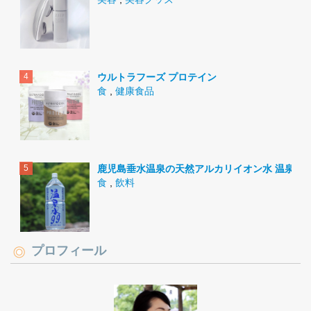
ウルトラフーズ プロテイン
食
,
健康食品
鹿児島垂水温泉の天然アルカリイオン水 温泉水9
食
,
飲料
プロフィール