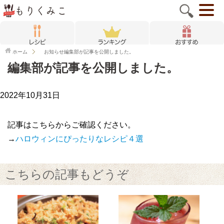
ホーム
お知らせ
編集部が記事を公開しました。
編集部が記事を公開しました。
2022年10月31日
記事はこちらからご確認ください。
→
ハロウィンにぴったりなレシピ４選
こちらの記事もどうぞ