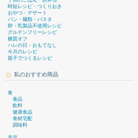
時短レシピ・つくりおき
おやつ・デザート
パン・麺類・パスタ
卵・乳製品不使用レシピ
グルテンフリーレシピ
糖質オフ
ハレの日・おもてなし
今月のレシピ
親子でつくるレシピ
私のおすすめ商品
食
食品
飲料
健康食品
食材宅配
調味料
美容