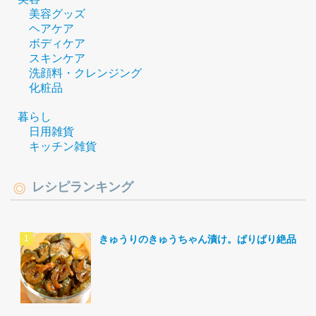
美容グッズ
ヘアケア
ボディケア
スキンケア
洗顔料・クレンジング
化粧品
暮らし
日用雑貨
キッチン雑貨
レシピランキング
きゅうりのきゅうちゃん漬け。ぱりぱり絶品。