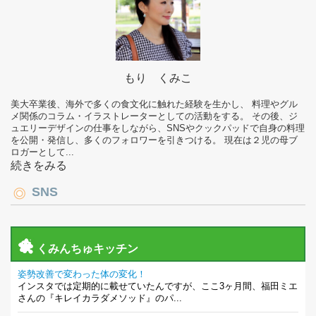
もり くみこ
美大卒業後、海外で多くの食文化に触れた経験を生かし、 料理やグル
メ関係のコラム・イラストレーターとしての活動をする。 その後、ジ
ュエリーデザインの仕事をしながら、SNSやクックパッドで自身の料理
を公開・発信し、多くのフォロワーを引きつける。 現在は２児の母ブ
ロガーとして...
続きをみる
SNS
くみんちゅキッチン
姿勢改善で変わった体の変化！
インスタでは定期的に載せていたんですが、ここ3ヶ月間、福田ミエ
さんの『キレイカラダメソッド』のパ...