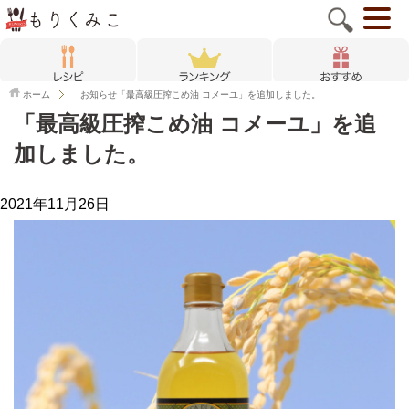
ホーム
お知らせ
「最高級圧搾こめ油 コメーユ」を追加しました。
「最高級圧搾こめ油 コメーユ」を追
加しました。
2021年11月26日