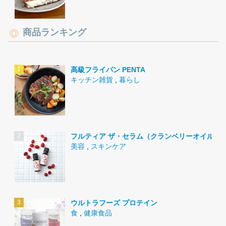
商品ランキング
高級フライパン PENTA
キッチン雑貨
,
暮らし
フルティア ザ・セラム（クランベリーオイル）
美容
,
スキンケア
ウルトラフーズ プロテイン
食
,
健康食品