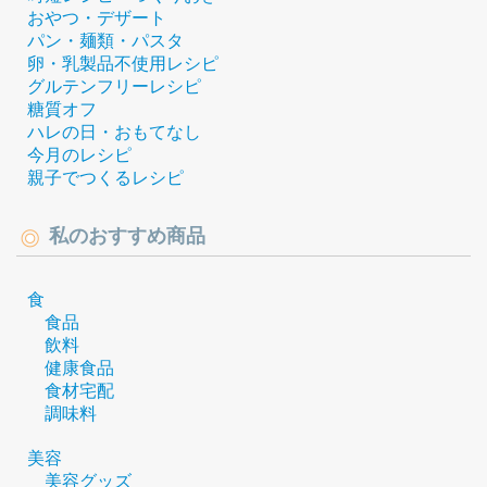
おやつ・デザート
パン・麺類・パスタ
卵・乳製品不使用レシピ
グルテンフリーレシピ
糖質オフ
ハレの日・おもてなし
今月のレシピ
親子でつくるレシピ
私のおすすめ商品
食
食品
飲料
健康食品
食材宅配
調味料
美容
美容グッズ