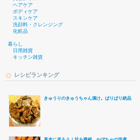
ヘアケア
ボディケア
スキンケア
洗顔料・クレンジング
化粧品
暮らし
日用雑貨
キッチン雑貨
レシピランキング
きゅうりのきゅうちゃん漬け。ぱりぱり絶品。
基本に戻ろう！甘み凝縮。かぼちゃの塩煮。