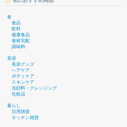
私のおすすめ商品
食
食品
飲料
健康食品
食材宅配
調味料
美容
美容グッズ
ヘアケア
ボディケア
スキンケア
洗顔料・クレンジング
化粧品
暮らし
日用雑貨
キッチン雑貨