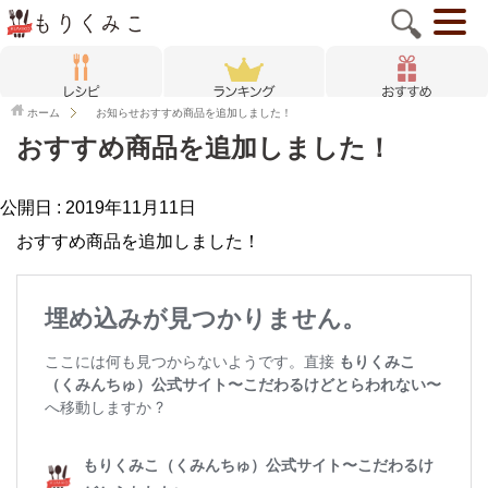
ホーム
お知らせ
おすすめ商品を追加しました！
おすすめ商品を追加しました！
公開日 :
2019年11月11日
おすすめ商品を追加しました！