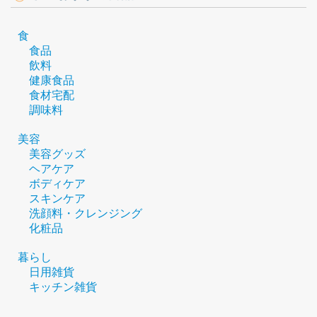
食
食品
飲料
健康食品
食材宅配
調味料
美容
美容グッズ
ヘアケア
ボディケア
スキンケア
洗顔料・クレンジング
化粧品
暮らし
日用雑貨
キッチン雑貨