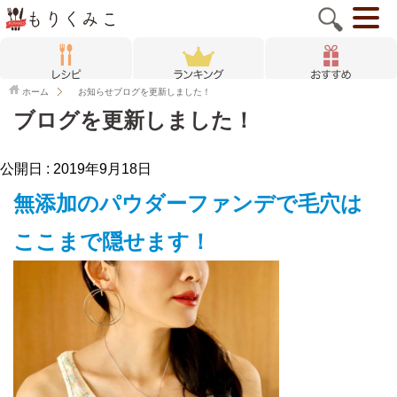
ホーム
お知らせ
ブログを更新しました！
ブログを更新しました！
公開日 :
2019年9月18日
無添加のパウダーファンデで毛穴は
ここまで隠せます！