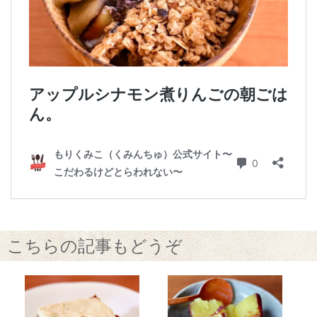
こちらの記事もどうぞ