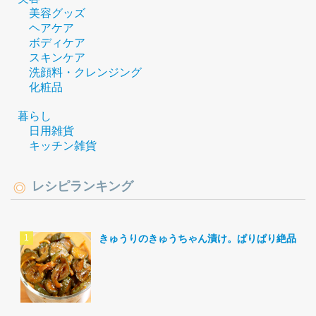
美容グッズ
ヘアケア
ボディケア
スキンケア
洗顔料・クレンジング
化粧品
暮らし
日用雑貨
キッチン雑貨
レシピランキング
きゅうりのきゅうちゃん漬け。ぱりぱり絶品。