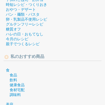
時短レシピ・つくりおき
おやつ・デザート
パン・麺類・パスタ
卵・乳製品不使用レシピ
グルテンフリーレシピ
糖質オフ
ハレの日・おもてなし
今月のレシピ
親子でつくるレシピ
私のおすすめ商品
食
食品
飲料
健康食品
食材宅配
調味料
美容