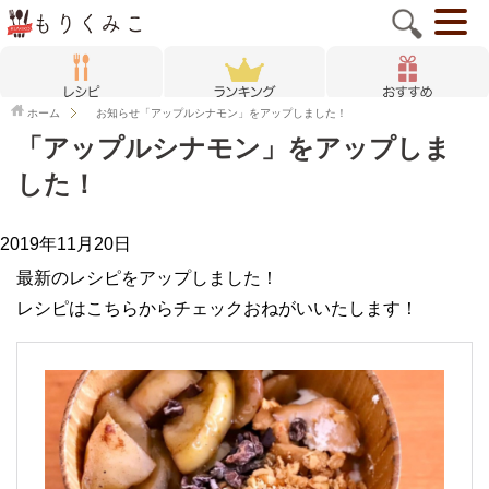
ホーム
お知らせ
「アップルシナモン」をアップしました！
「アップルシナモン」をアップしま
した！
2019年11月20日
最新のレシピをアップしました！
レシピはこちらからチェックおねがいいたします！