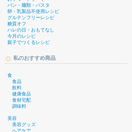
パン・麺類・パスタ
卵・乳製品不使用レシピ
グルテンフリーレシピ
糖質オフ
ハレの日・おもてなし
今月のレシピ
親子でつくるレシピ
私のおすすめ商品
食
食品
飲料
健康食品
食材宅配
調味料
美容
美容グッズ
ヘアケア