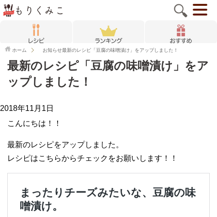
ホーム
お知らせ
最新のレシピ「豆腐の味噌漬け」をアップしました！
最新のレシピ「豆腐の味噌漬け」をア
ップしました！
2018年11月1日
こんにちは！！
最新のレシピをアップしました。
レシピはこちらからチェックをお願いします！！