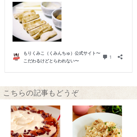
こちらの記事もどうぞ