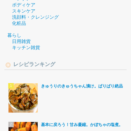
ボディケア
スキンケア
洗顔料・クレンジング
化粧品
暮らし
日用雑貨
キッチン雑貨
レシピランキング
きゅうりのきゅうちゃん漬け。ぱりぱり絶品。
基本に戻ろう！甘み凝縮。かぼちゃの塩煮。