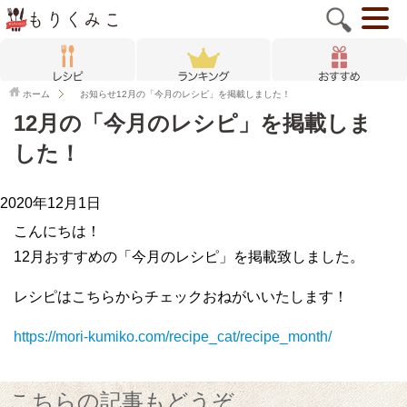
ホーム
お知らせ
12月の「今月のレシピ」を掲載しました！
12月の「今月のレシピ」を掲載しま
した！
2020年12月1日
こんにちは！
12月おすすめの「今月のレシピ」を掲載致しました。
レシピはこちらからチェックおねがいいたします！
https://mori-kumiko.com/recipe_cat/recipe_month/
こちらの記事もどうぞ