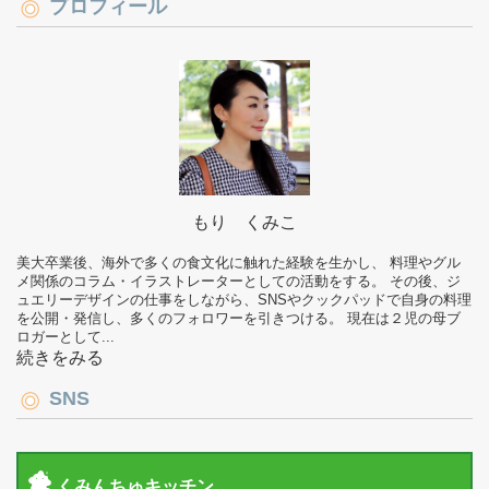
プロフィール
もり くみこ
美大卒業後、海外で多くの食文化に触れた経験を生かし、 料理やグル
メ関係のコラム・イラストレーターとしての活動をする。 その後、ジ
ュエリーデザインの仕事をしながら、SNSやクックパッドで自身の料理
を公開・発信し、多くのフォロワーを引きつける。 現在は２児の母ブ
ロガーとして...
続きをみる
SNS
くみんちゅキッチン