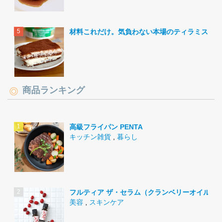
材料これだけ。気負わない本場のティラミス。
商品ランキング
高級フライパン PENTA
キッチン雑貨
,
暮らし
フルティア ザ・セラム（クランベリーオイル）
美容
,
スキンケア