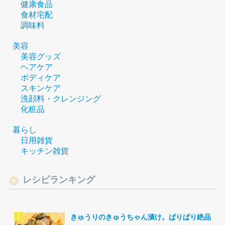
健康食品
食材宅配
調味料
美容
美容グッズ
ヘアケア
ボディケア
スキンケア
洗顔料・クレンジング
化粧品
暮らし
日用雑貨
キッチン雑貨
レシピランキング
きゅうりのきゅうちゃん漬け。ぱりぱり絶品。