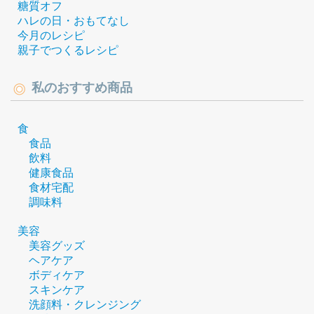
糖質オフ
ハレの日・おもてなし
今月のレシピ
親子でつくるレシピ
私のおすすめ商品
食
食品
飲料
健康食品
食材宅配
調味料
美容
美容グッズ
ヘアケア
ボディケア
スキンケア
洗顔料・クレンジング