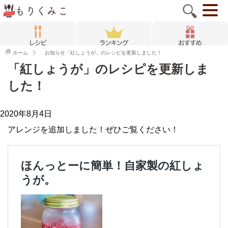
ホーム
お知らせ
「紅しょうが」のレシピを更新しました！
「紅しょうが」のレシピを更新しま
した！
2020年8月4日
アレンジを追加しました！ぜひご覧ください！