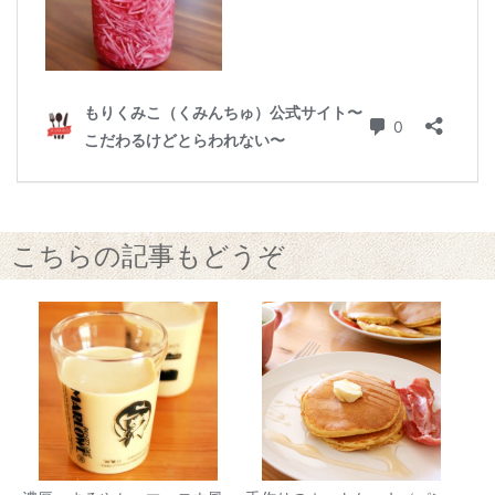
こちらの記事もどうぞ