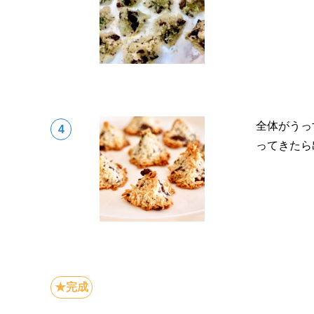
全体がうっ
ってきたら