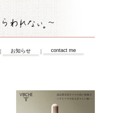
contact me
お知らせ