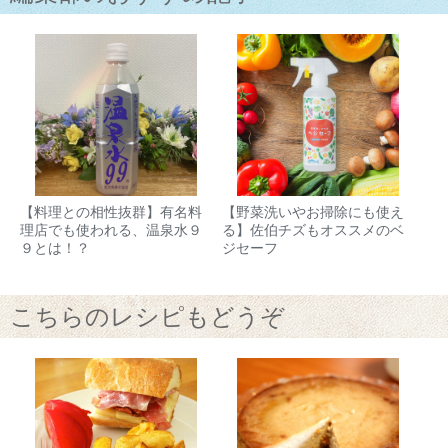
【料理との相性抜群】有名料
【野菜洗いやお掃除にも使え
理店でも使われる、温泉水９
る】佐伯チズもオススメのベ
９とは！？
ジセーフ
こちらのレシピもどうぞ