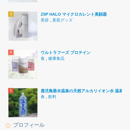
ZIIP HALO マイクロカレント美顔器
美容
,
美容グッズ
ウルトラフーズ プロテイン
食
,
健康食品
鹿児島垂水温泉の天然アルカリイオン水 温泉水9
食
,
飲料
プロフィール