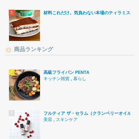
材料これだけ。気負わない本場のティラミス。
商品ランキング
高級フライパン PENTA
キッチン雑貨
,
暮らし
フルティア ザ・セラム（クランベリーオイル）
美容
,
スキンケア