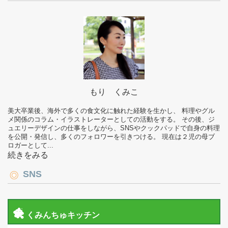
もり くみこ
美大卒業後、海外で多くの食文化に触れた経験を生かし、 料理やグル
メ関係のコラム・イラストレーターとしての活動をする。 その後、ジ
ュエリーデザインの仕事をしながら、SNSやクックパッドで自身の料理
を公開・発信し、多くのフォロワーを引きつける。 現在は２児の母ブ
ロガーとして...
続きをみる
SNS
くみんちゅキッチン