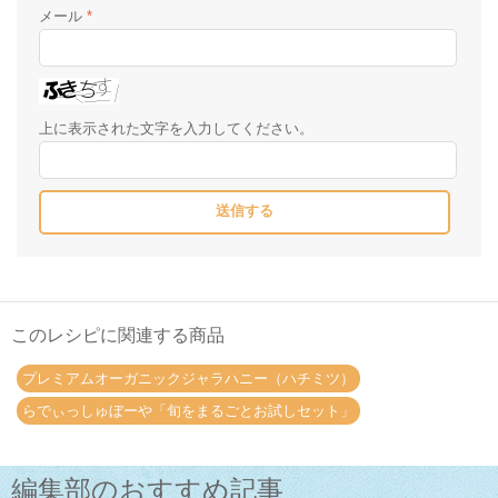
メール
*
上に表示された文字を入力してください。
このレシピに関連する商品
プレミアムオーガニックジャラハニー（ハチミツ）
らでぃっしゅぼーや「旬をまるごとお試しセット」
編集部のおすすめ記事