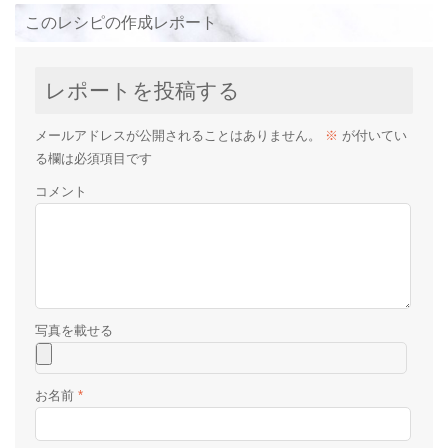
このレシピの作成レポート
レポートを投稿する
メールアドレスが公開されることはありません。
※
が付いてい
る欄は必須項目です
コメント
お名前
*