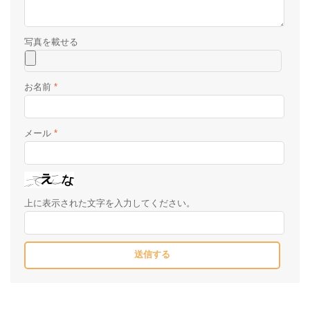
お名前
*
メール
*
上に表示された文字を入力してください。