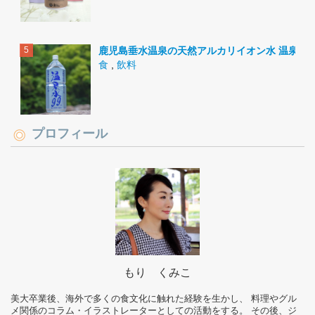
鹿児島垂水温泉の天然アルカリイオン水 温泉水9
食
,
飲料
プロフィール
もり くみこ
美大卒業後、海外で多くの食文化に触れた経験を生かし、 料理やグル
メ関係のコラム・イラストレーターとしての活動をする。 その後、ジ