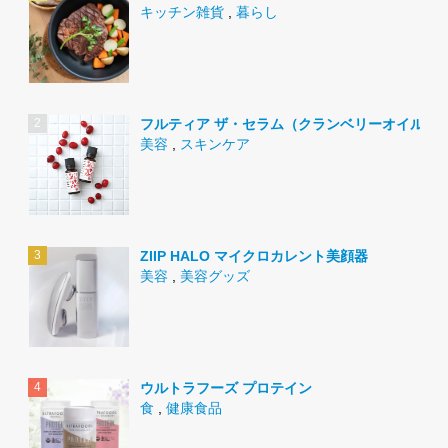
キッチン雑貨
,
暮らし
フルティア ザ・セラム（クランベリーオイル）
美容
,
スキンケア
ZIIP HALO マイクロカレント美顔器
美容
,
美容グッズ
ウルトラフーズ プロテイン
食
,
健康食品