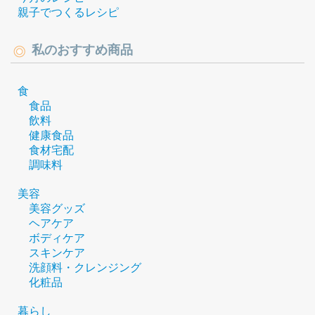
親子でつくるレシピ
私のおすすめ商品
食
食品
飲料
健康食品
食材宅配
調味料
美容
美容グッズ
ヘアケア
ボディケア
スキンケア
洗顔料・クレンジング
化粧品
暮らし