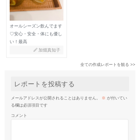
オールシーズン飲んでます
♡安心・安全・体にも優し
い！最高
加畑真知子
全ての作成レポートを観る >>
レポートを投稿する
メールアドレスが公開されることはありません。
※
が付いてい
る欄は必須項目です
コメント