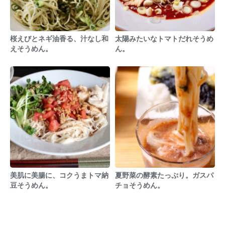
桜えびとネギ油香る、汁なし和
太陽みたいなトマトだれそうめ
えそうめん。
ん。
美肌に美腸に、コクうまトマ納
夏野菜の酵素たっぷり。ガスパ
豆そうめん。
チョそうめん。