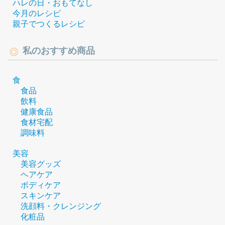
ハレの日・おもてなし
今月のレシピ
親子でつくるレシピ
私のおすすめ商品
食
食品
飲料
健康食品
食材宅配
調味料
美容
美容グッズ
ヘアケア
ボディケア
スキンケア
洗顔料・クレンジング
化粧品