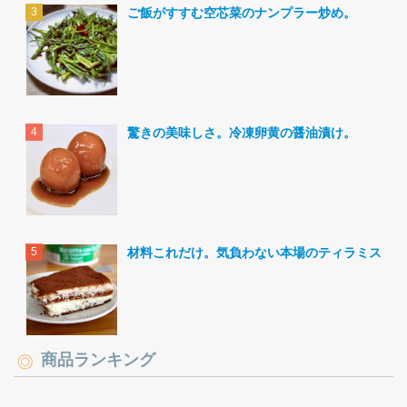
ご飯がすすむ空芯菜のナンプラー炒め。
驚きの美味しさ。冷凍卵黄の醤油漬け。
材料これだけ。気負わない本場のティラミス。
商品ランキング