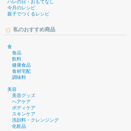
ハレの日・おもてなし
今月のレシピ
親子でつくるレシピ
私のおすすめ商品
食
食品
飲料
健康食品
食材宅配
調味料
美容
美容グッズ
ヘアケア
ボディケア
スキンケア
洗顔料・クレンジング
化粧品