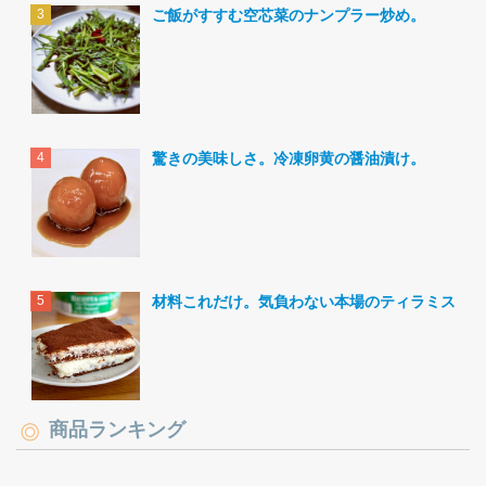
ご飯がすすむ空芯菜のナンプラー炒め。
驚きの美味しさ。冷凍卵黄の醤油漬け。
材料これだけ。気負わない本場のティラミス。
商品ランキング