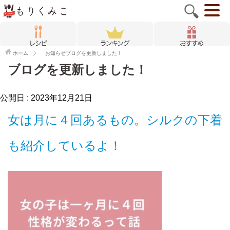
ホーム
お知らせ
ブログを更新しました！
ブログを更新しました！
公開日 :
2023年12月21日
女は月に４回あるもの。シルクの下着
も紹介しているよ！