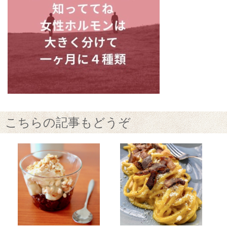
こちらの記事もどうぞ