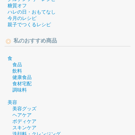
糖質オフ
ハレの日・おもてなし
今月のレシピ
親子でつくるレシピ
私のおすすめ商品
食
食品
飲料
健康食品
食材宅配
調味料
美容
美容グッズ
ヘアケア
ボディケア
スキンケア
洗顔料・クレンジング