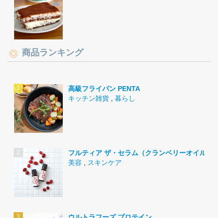
商品ランキング
高級フライパン PENTA
キッチン雑貨
,
暮らし
フルティア ザ・セラム（クランベリーオイル）
美容
,
スキンケア
ウルトラフーズ プロテイン