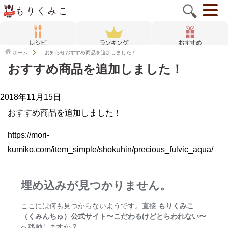
ホーム
お知らせ
おすすめ商品を追加しました！
おすすめ商品を追加しました！
2018年11月15日
おすすめ商品を追加しました！
https://mori-
kumiko.com/item_simple/shokuhin/precious_fulvic_aqua/