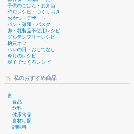
子供のごはん・お弁当
時短レシピ・つくりおき
おやつ・デザート
パン・麺類・パスタ
卵・乳製品不使用レシピ
グルテンフリーレシピ
糖質オフ
ハレの日・おもてなし
今月のレシピ
親子でつくるレシピ
私のおすすめ商品
食
食品
飲料
健康食品
食材宅配
調味料