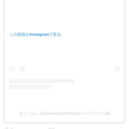
この投稿をInstagramで見る
もり くみこ(@kuminchukitchen)がシェアした投稿