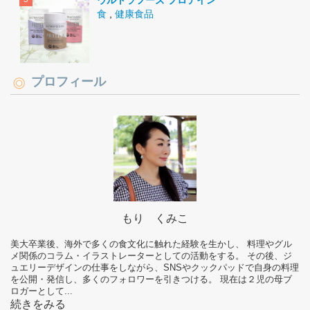
ウルトラフーズ プロテイン
食
,
健康食品
プロフィール
もり くみこ
美大卒業後、海外で多くの食文化に触れた経験を生かし、 料理やグル
メ関係のコラム・イラストレーターとしての活動をする。 その後、ジ
ュエリーデザインの仕事をしながら、SNSやクックパッドで自身の料理
を公開・発信し、多くのフォロワーを引きつける。 現在は２児の母ブ
ロガーとして...
続きをみる