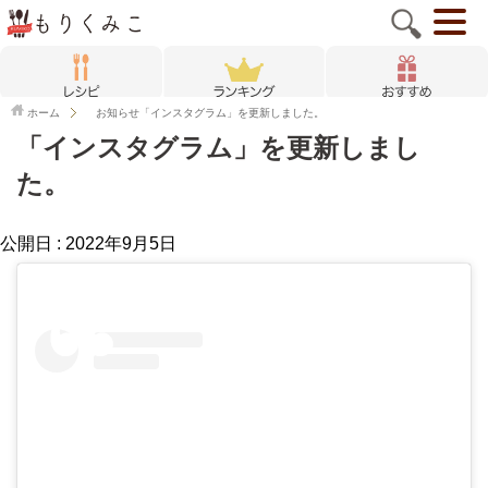
ホーム
お知らせ
「インスタグラム」を更新しました。
「インスタグラム」を更新しまし
た。
公開日 :
2022年9月5日