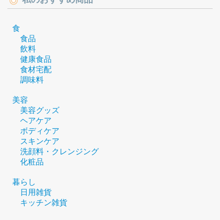
食
食品
飲料
健康食品
食材宅配
調味料
美容
美容グッズ
ヘアケア
ボディケア
スキンケア
洗顔料・クレンジング
化粧品
暮らし
日用雑貨
キッチン雑貨