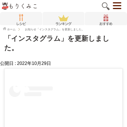
ホーム
お知らせ
「インスタグラム」を更新しました。
「インスタグラム」を更新しまし
た。
公開日 :
2022年10月29日