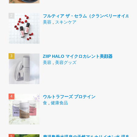
フルティア ザ・セラム（クランベリーオイル）
美容
,
スキンケア
ZIIP HALO マイクロカレント美顔器
美容
,
美容グッズ
ウルトラフーズ プロテイン
食
,
健康食品