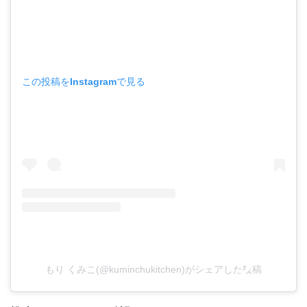
この投稿をInstagramで見る
もり くみこ(@kuminchukitchen)がシェアした投稿