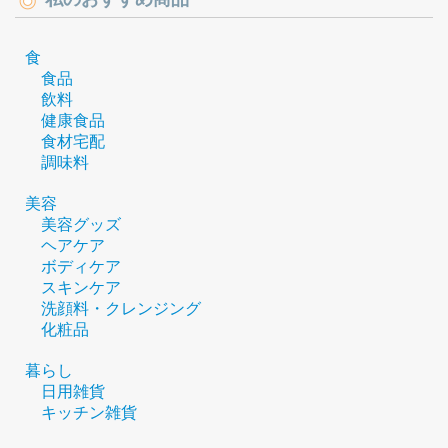
食
食品
飲料
健康食品
食材宅配
調味料
美容
美容グッズ
ヘアケア
ボディケア
スキンケア
洗顔料・クレンジング
化粧品
暮らし
日用雑貨
キッチン雑貨