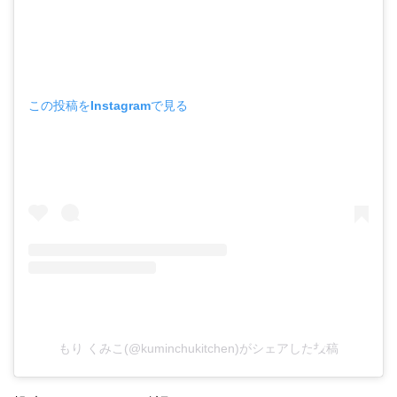
この投稿をInstagramで見る
もり くみこ(@kuminchukitchen)がシェアした投稿