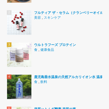
フルティア ザ・セラム（クランベリーオイル）
美容
,
スキンケア
ウルトラフーズ プロテイン
食
,
健康食品
鹿児島垂水温泉の天然アルカリイオン水 温泉水9
食
,
飲料