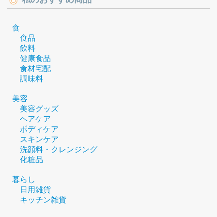
食
食品
飲料
健康食品
食材宅配
調味料
美容
美容グッズ
ヘアケア
ボディケア
スキンケア
洗顔料・クレンジング
化粧品
暮らし
日用雑貨
キッチン雑貨