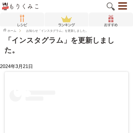
ホーム
お知らせ
「インスタグラム」を更新しました。
「インスタグラム」を更新しまし
た。
2024年3月21日