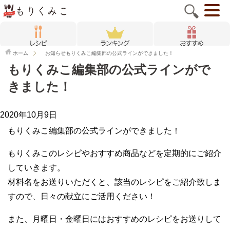
ホーム
お知らせ
もりくみこ編集部の公式ラインができました！
もりくみこ編集部の公式ラインがで
きました！
2020年10月9日
もりくみこ編集部の公式ラインができました！
もりくみこのレシピやおすすめ商品などを定期的にご紹介
していきます。
材料名をお送りいただくと、該当のレシピをご紹介致しま
すので、日々の献立にご活用ください！
また、月曜日・金曜日にはおすすめのレシピをお送りして