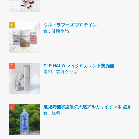
ウルトラフーズ プロテイン
食
,
健康食品
ZIIP HALO マイクロカレント美顔器
美容
,
美容グッズ
鹿児島垂水温泉の天然アルカリイオン水 温泉水9
食
,
飲料