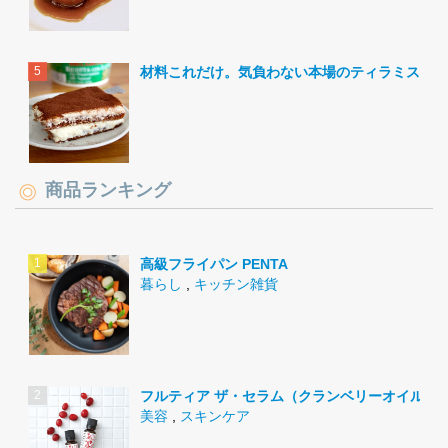
材料これだけ。気負わない本場のティラミス。
商品ランキング
高級フライパン PENTA
暮らし
,
キッチン雑貨
フルティア ザ・セラム（クランベリーオイル）
美容
,
スキンケア