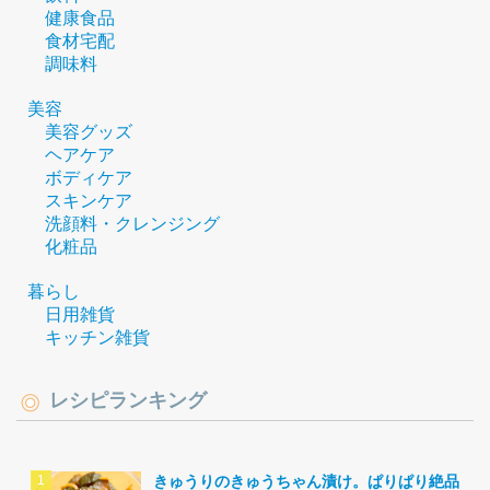
健康食品
食材宅配
調味料
美容
美容グッズ
ヘアケア
ボディケア
スキンケア
洗顔料・クレンジング
化粧品
暮らし
日用雑貨
キッチン雑貨
レシピランキング
きゅうりのきゅうちゃん漬け。ぱりぱり絶品。