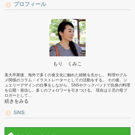
プロフィール
もり くみこ
美大卒業後、海外で多くの食文化に触れた経験を生かし、 料理やグル
メ関係のコラム・イラストレーターとしての活動をする。 その後、ジ
ュエリーデザインの仕事をしながら、SNSやクックパッドで自身の料理
を公開・発信し、多くのフォロワーを引きつける。 現在は２児の母ブ
ロガーとして...
続きをみる
SNS