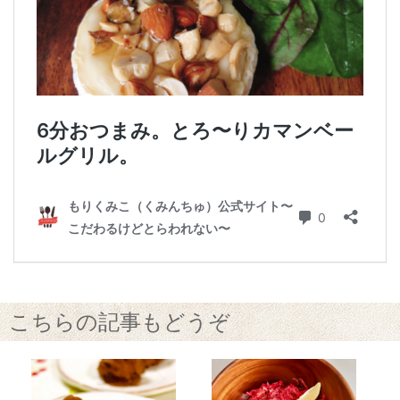
こちらの記事もどうぞ