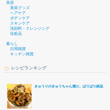
美容
美容グッズ
ヘアケア
ボディケア
スキンケア
洗顔料・クレンジング
化粧品
暮らし
日用雑貨
キッチン雑貨
レシピランキング
きゅうりのきゅうちゃん漬け。ぱりぱり絶品。