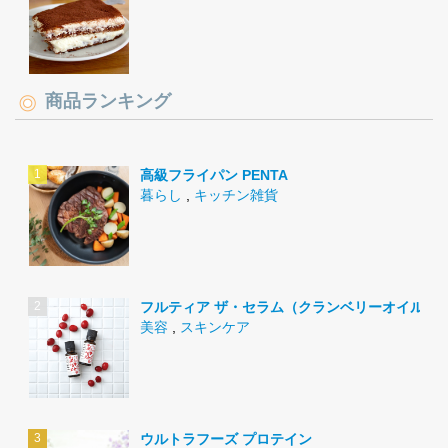
商品ランキング
高級フライパン PENTA
暮らし
,
キッチン雑貨
フルティア ザ・セラム（クランベリーオイル）
美容
,
スキンケア
ウルトラフーズ プロテイン