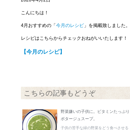
こんにちは！
4月おすすめの「
今月のレシピ
」を掲載致しました
レシピはこちらからチェックおねがいいたします！
【今月のレシピ】
こちらの記事もどうぞ
野菜嫌いの子供に。ビタミンたっぷり
ポタージュスープ。
子供の苦手な緑の野菜をどう食べさせる