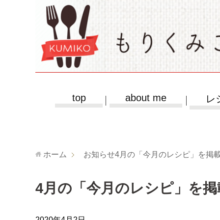
top
about me
レ
ホーム
お知らせ
4月の「今月のレシピ」を掲
4月の「今月のレシピ」を掲
2020年4月2日