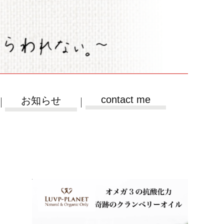
contact me
お知らせ