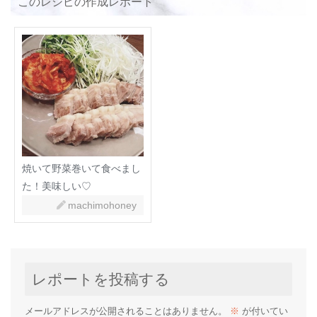
このレシピの作成レポート
焼いて野菜巻いて食べまし
た！美味しい♡
machimohoney
レポートを投稿する
メールアドレスが公開されることはありません。
※
が付いてい