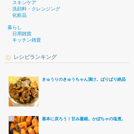
スキンケア
洗顔料・クレンジング
化粧品
暮らし
日用雑貨
キッチン雑貨
レシピランキング
きゅうりのきゅうちゃん漬け。ぱりぱり絶品。
基本に戻ろう！甘み凝縮。かぼちゃの塩煮。