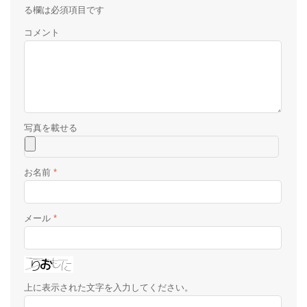
る欄は必須項目です
コメント
お名前
*
メール
*
上に表示された文字を入力してください。