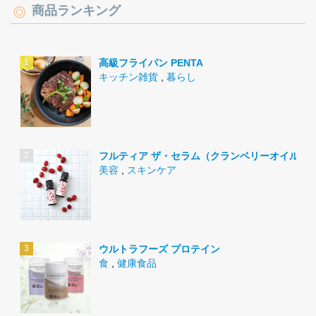
商品ランキング
高級フライパン PENTA
キッチン雑貨
,
暮らし
フルティア ザ・セラム（クランベリーオイル）
美容
,
スキンケア
ウルトラフーズ プロテイン
食
,
健康食品