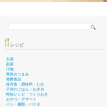
レシピ
主菜
副菜
汁物
簡単おつまみ
発酵食品
保存食・調味料・たれ
子供のごはん・お弁当
時短レシピ・つくりおき
おやつ・デザート
パン・麺類・パスタ