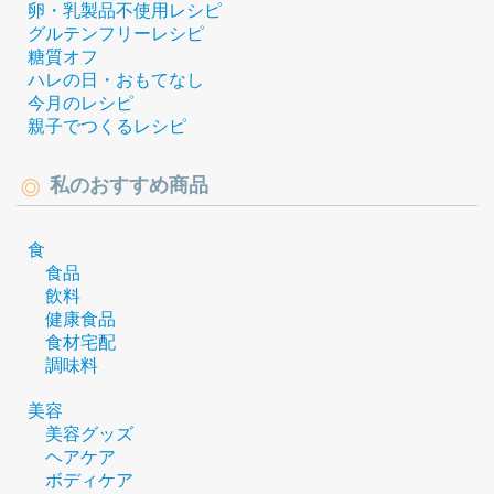
卵・乳製品不使用レシピ
グルテンフリーレシピ
糖質オフ
ハレの日・おもてなし
今月のレシピ
親子でつくるレシピ
私のおすすめ商品
食
食品
飲料
健康食品
食材宅配
調味料
美容
美容グッズ
ヘアケア
ボディケア