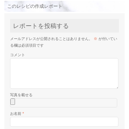
このレシピの作成レポート
レポートを投稿する
メールアドレスが公開されることはありません。
※
が付いてい
る欄は必須項目です
コメント
お名前
*