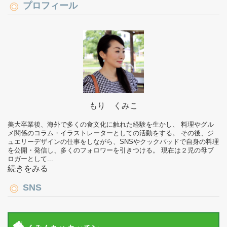
プロフィール
もり くみこ
美大卒業後、海外で多くの食文化に触れた経験を生かし、 料理やグル
メ関係のコラム・イラストレーターとしての活動をする。 その後、ジ
ュエリーデザインの仕事をしながら、SNSやクックパッドで自身の料理
を公開・発信し、多くのフォロワーを引きつける。 現在は２児の母ブ
ロガーとして...
続きをみる
SNS