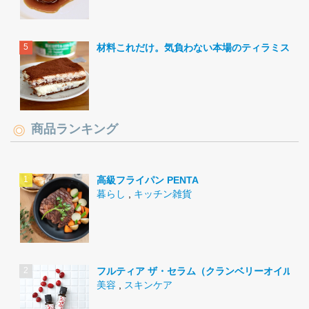
材料これだけ。気負わない本場のティラミス。
商品ランキング
高級フライパン PENTA
暮らし
,
キッチン雑貨
フルティア ザ・セラム（クランベリーオイル）
美容
,
スキンケア