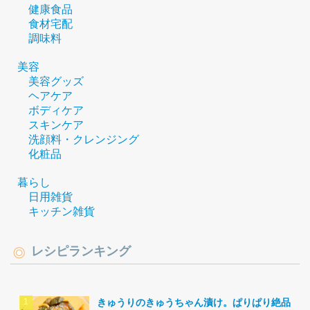
健康食品
食材宅配
調味料
美容
美容グッズ
ヘアケア
ボディケア
スキンケア
洗顔料・クレンジング
化粧品
暮らし
日用雑貨
キッチン雑貨
レシピランキング
きゅうりのきゅうちゃん漬け。ぱりぱり絶品。