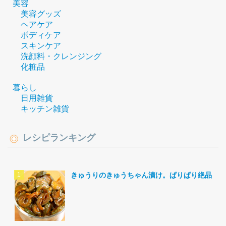
美容
美容グッズ
ヘアケア
ボディケア
スキンケア
洗顔料・クレンジング
化粧品
暮らし
日用雑貨
キッチン雑貨
レシピランキング
きゅうりのきゅうちゃん漬け。ぱりぱり絶品。