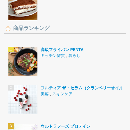
商品ランキング
高級フライパン PENTA
キッチン雑貨
,
暮らし
フルティア ザ・セラム（クランベリーオイル）
美容
,
スキンケア
ウルトラフーズ プロテイン