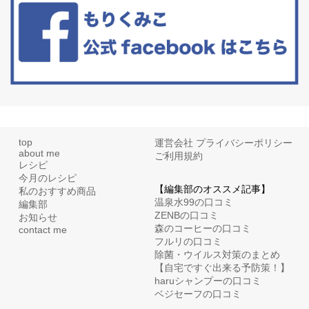
といった更年期症状はまだ...
top
運営会社
プライバシーポリシー
about me
ご利用規約
レシピ
今月のレシピ
【編集部のオススメ記事】
私のおすすめ商品
温泉水99の口コミ
編集部
ZENBの口コミ
お知らせ
森のコーヒーの口コミ
contact me
フルリの口コミ
除菌・ウイルス対策のまとめ
【自宅ですぐ出来る予防策！】
haruシャンプーの口コミ
ベジセーフの口コミ