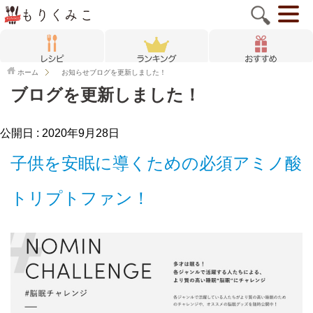
ホーム
お知らせ
ブログを更新しました！
ブログを更新しました！
公開日 :
2020年9月28日
子供を安眠に導くための必須アミノ酸
トリプトファン！