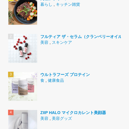
暮らし
,
キッチン雑貨
フルティア ザ・セラム（クランベリーオイル）
美容
,
スキンケア
ウルトラフーズ プロテイン
食
,
健康食品
ZIIP HALO マイクロカレント美顔器
美容
,
美容グッズ