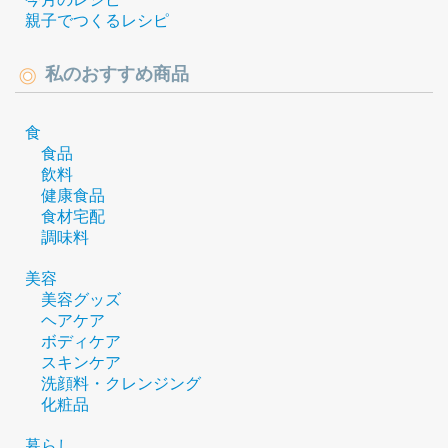
親子でつくるレシピ
私のおすすめ商品
食
食品
飲料
健康食品
食材宅配
調味料
美容
美容グッズ
ヘアケア
ボディケア
スキンケア
洗顔料・クレンジング
化粧品
暮らし