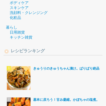
ボディケア
スキンケア
洗顔料・クレンジング
化粧品
暮らし
日用雑貨
キッチン雑貨
レシピランキング
きゅうりのきゅうちゃん漬け。ぱりぱり絶品。
基本に戻ろう！甘み凝縮。かぼちゃの塩煮。