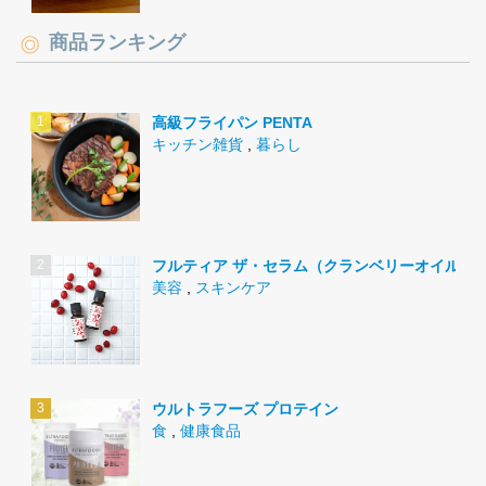
商品ランキング
高級フライパン PENTA
キッチン雑貨
,
暮らし
フルティア ザ・セラム（クランベリーオイル）
美容
,
スキンケア
ウルトラフーズ プロテイン
食
,
健康食品