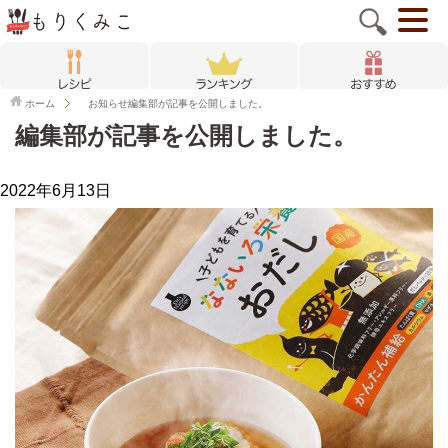
ホーム
お知らせ
編集部が記事を公開しました。
編集部が記事を公開しました。
2022年6月13日