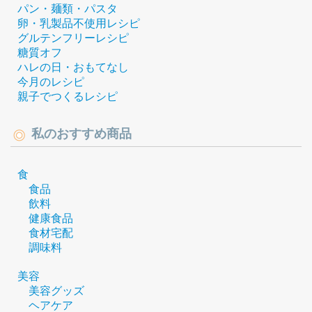
パン・麺類・パスタ
卵・乳製品不使用レシピ
グルテンフリーレシピ
糖質オフ
ハレの日・おもてなし
今月のレシピ
親子でつくるレシピ
私のおすすめ商品
食
食品
飲料
健康食品
食材宅配
調味料
美容
美容グッズ
ヘアケア