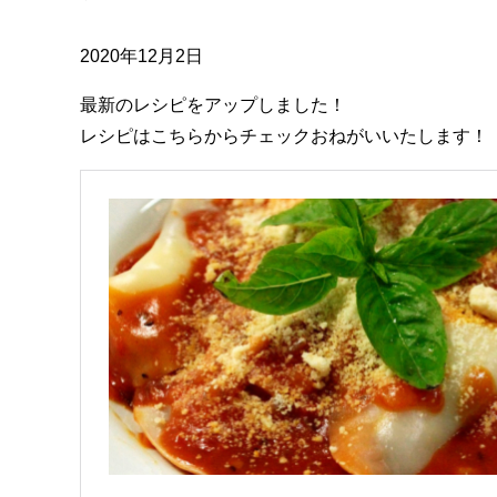
2020年12月2日
最新のレシピをアップしました！
レシピはこちらからチェックおねがいいたします！