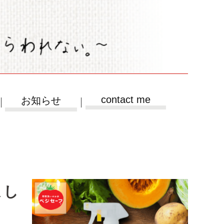
contact me
お知らせ
まし