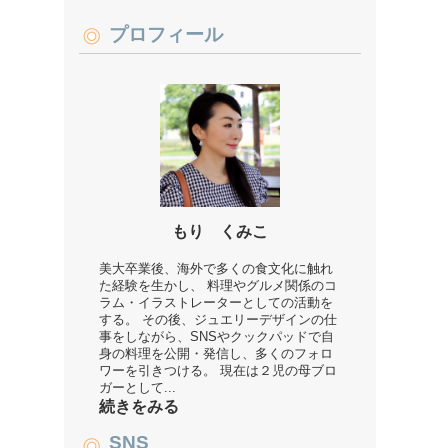
プロフィール
もり くみこ
美大卒業後、海外で多くの食文化に触れ
た経験を生かし、 料理やグルメ関係のコ
ラム・イラストレーターとしての活動を
する。 その後、ジュエリーデザインの仕
事をしながら、SNSやクックパッドで自
身の料理を公開・発信し、多くのフォロ
ワーを引きつける。 現在は２児の母ブロ
ガーとして...
続きをみる
SNS