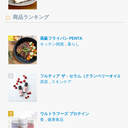
商品ランキング
高級フライパン PENTA
キッチン雑貨
,
暮らし
フルティア ザ・セラム（クランベリーオイル）
美容
,
スキンケア
ウルトラフーズ プロテイン
食
,
健康食品