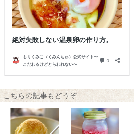
こちらの記事もどうぞ