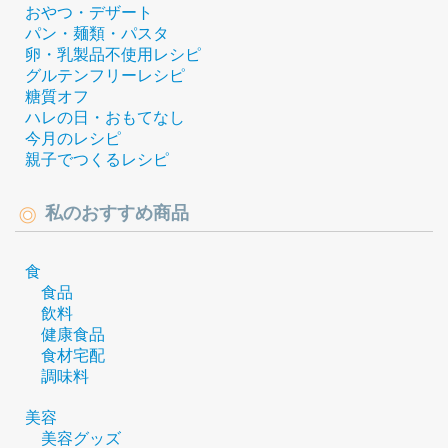
おやつ・デザート
パン・麺類・パスタ
卵・乳製品不使用レシピ
グルテンフリーレシピ
糖質オフ
ハレの日・おもてなし
今月のレシピ
親子でつくるレシピ
私のおすすめ商品
食
食品
飲料
健康食品
食材宅配
調味料
美容
美容グッズ