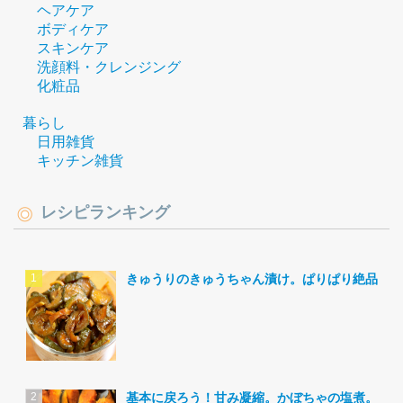
ヘアケア
ボディケア
スキンケア
洗顔料・クレンジング
化粧品
暮らし
日用雑貨
キッチン雑貨
レシピランキング
きゅうりのきゅうちゃん漬け。ぱりぱり絶品。
基本に戻ろう！甘み凝縮。かぼちゃの塩煮。