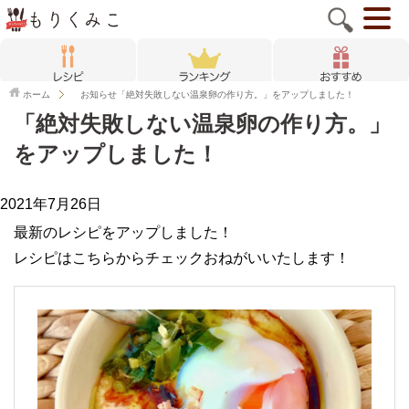
ホーム
お知らせ
「絶対失敗しない温泉卵の作り方。」をアップしました！
「絶対失敗しない温泉卵の作り方。」
をアップしました！
2021年7月26日
最新のレシピをアップしました！
レシピはこちらからチェックおねがいいたします！