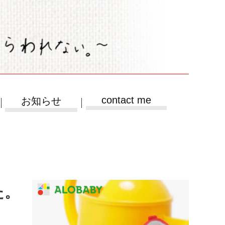
contact me
お知らせ
た。