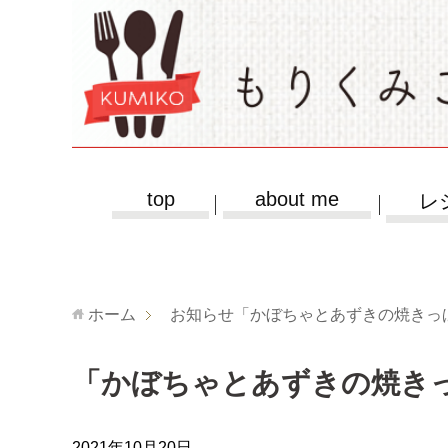
top
about me
レ
ホーム
お知らせ
「かぼちゃとあずきの焼きっ
「かぼちゃとあずきの焼き
2021年10月20日