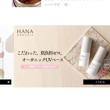
ンバーです。 現...