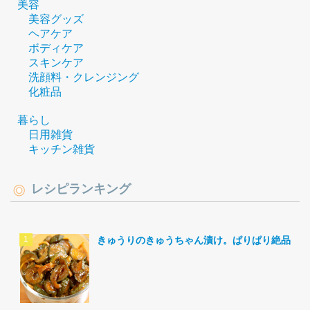
美容
美容グッズ
ヘアケア
ボディケア
スキンケア
洗顔料・クレンジング
化粧品
暮らし
日用雑貨
キッチン雑貨
レシピランキング
きゅうりのきゅうちゃん漬け。ぱりぱり絶品。