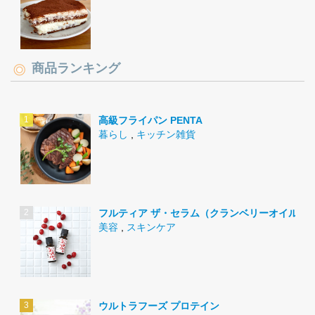
商品ランキング
高級フライパン PENTA
暮らし
,
キッチン雑貨
フルティア ザ・セラム（クランベリーオイル）
美容
,
スキンケア
ウルトラフーズ プロテイン